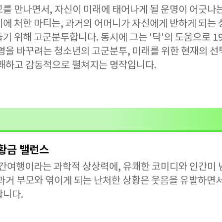
모를 만나면서, 자신이 미래에 태어나게 될 운명이 어긋나는
기에 처한 마티는, 과거의 어머니가 자신에게 반하게 되는 
기 위해 고군분투합니다. 동시에 그는 '닥'의 도움으로 1
운명을 바꾸려는 청소년의 고군분투, 미래를 위한 현재의 선
유쾌하고 감동적으로 펼쳐지는 명작입니다.
 황금 밸런스
시간여행이라는 과학적 상상력에, 유쾌한 코미디와 인간미
과거 부모와 엮이게 되는 난처한 상황은 웃음을 유발하면서
합니다.