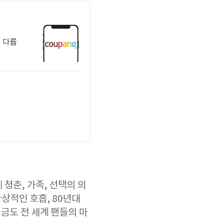
 다릅
에 청춘, 가족, 선택의 의
상적인 호흡, 80년대
금도 전 세계 팬들의 마