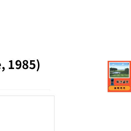
, 1985)