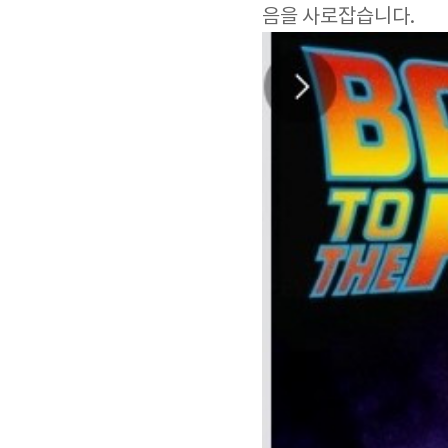
음을 사로잡습니다.