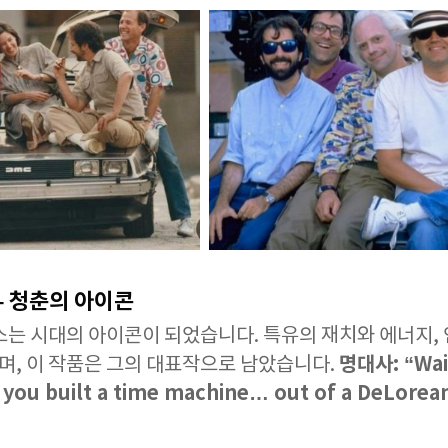
 – 청춘의 아이콘
폭스는 시대의 아이콘이 되었습니다. 특유의 재치와 에너지,
명대사: “Wait
, 이 작품은 그의 대표작으로 남았습니다.
 you built a time machine… out of a DeLorea